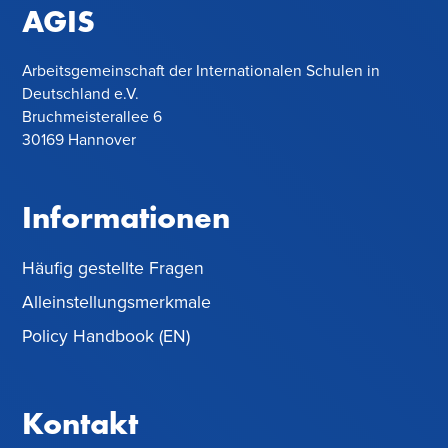
AGIS
Arbeitsgemeinschaft der Internationalen Schulen in
Deutschland e.V.
Bruchmeisterallee 6
30169 Hannover
Informationen
Häufig gestellte Fragen
Alleinstellungsmerkmale
Policy Handbook (EN)
Kontakt