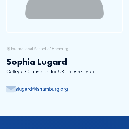
International School of Hamburg
Sophia Lugard
College Counsellor für UK Universitäten
slugard@ishamburg.org