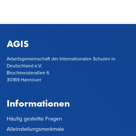
AGIS
Arbeitsgemeinschaft der Internationalen Schulen in
Deutschland e.V.
Bruchmeisterallee 6
30169 Hannover
Informationen
Häufig gestellte Fragen
Alleinstellungsmerkmale