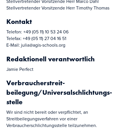
Stellvertretender Vorsitzende Herr Marco Dahl
Stellvertretender Vorsitzende Herr Timothy Thomas
Kontakt
Telefon: +49 (05 11) 10 53 24 06
Telefax: +49 (05 11) 27 04 16 51
E-Mail: julia@agis-schools.org
Redaktionell verantwortlich
Jamie Perfect
Verbraucher­streit­
beilegung/Universal­schlichtungs­
stelle
Wir sind nicht bereit oder verpflichtet, an
Streitbeilegungsverfahren vor einer
Verbraucherschlichtungsstelle teilzunehmen.