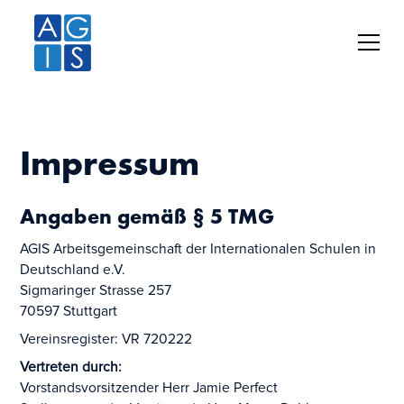
Impressum
Angaben gemäß § 5 TMG
AGIS Arbeitsgemeinschaft der Internationalen Schulen in
Deutschland e.V.
Sigmaringer Strasse 257
70597 Stuttgart
Vereinsregister: VR 720222
Vertreten durch:
Vorstandsvorsitzender Herr Jamie Perfect