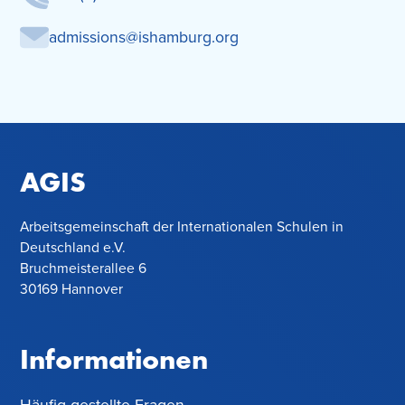
admissions@ishamburg.org
AGIS
Arbeitsgemeinschaft der Internationalen Schulen in
Deutschland e.V.
Bruchmeisterallee 6
30169 Hannover
Informationen