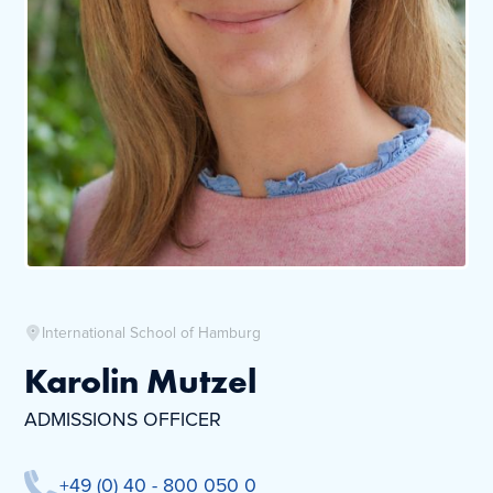
International School of Hamburg
Karolin Mutzel
ADMISSIONS OFFICER
+49 (0) 40 - 800 050 0